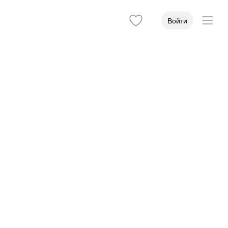
Войти