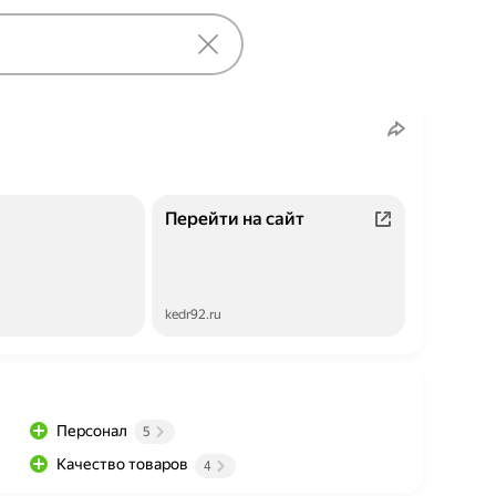
Перейти на сайт
kedr92.ru
Персонал
5
Качество товаров
4