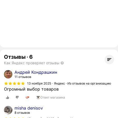
Отзывы
·
6
Как Яндекс проверяет отзывы
Андрей Кондрашкин
11 отзывов
13 ноября 2025
Яндекс · Из отзывов на организацию
Огромный выбор товаров
Ответ магазина
misha denisov
8 отзывов