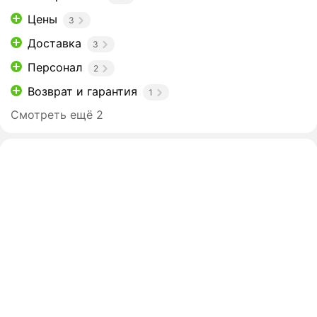
Цены
3
Доставка
3
Персонал
2
Возврат и гарантия
1
Смотреть ещё 2