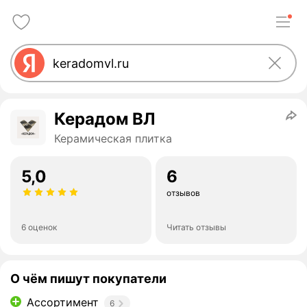
Керадом ВЛ
Керамическая плитка
5,0
6
отзывов
6 оценок
Читать отзывы
О чём пишут покупатели
Ассортимент
6