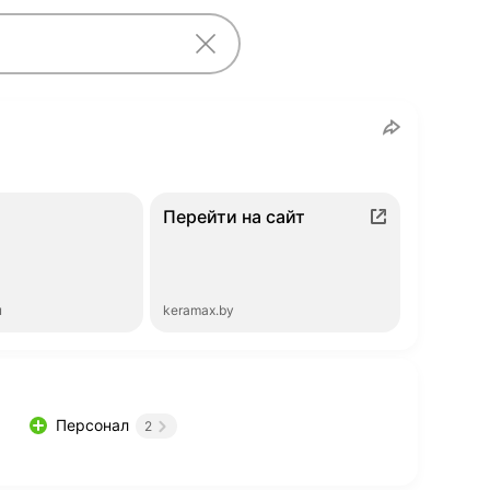
Перейти на сайт
ы
keramax.by
Персонал
2