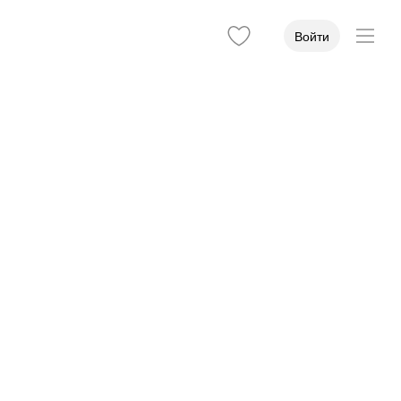
Войти