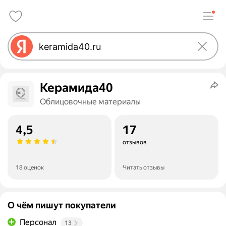
Керамида40
Облицовочные материалы
4,5
17
отзывов
18 оценок
Читать отзывы
О чём пишут покупатели
Персонал
13