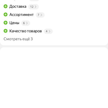
Доставка
12
Ассортимент
7
Цены
6
Качество товаров
4
Смотреть ещё 3