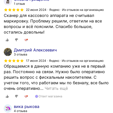
1 отзыв
22 июня 2024
Яндекс · Из отзывов на организацию
Сканер для кассового аппарата не считывал
маркировку. Проблему решили, ответили на все
вопросы и всё пояснили. Спасибо большое,
остались довольны!
Дмитрий Алексеевич
3 отзыва
17 июня 2024
Яндекс · Из отзывов на организацию
Обращаемся в данную компанию уже не в первый
раз. Постоянно на связи. Нужно было оперативно
решить вопрос с фискальным накопителем. С
учетом того, что работаем мы по безналу, все было
очень оперативно
…
Читать ещё
Ответ магазина
вика рыкова
4 отзыва