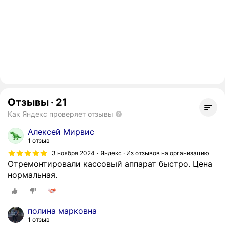
Отзывы
·
21
Как Яндекс проверяет отзывы
Алексей Мирвис
1 отзыв
3 ноября 2024
Яндекс · Из отзывов на организацию
Отремонтировали кассовый аппарат быстро. Цена
нормальная.
полина марковна
1 отзыв