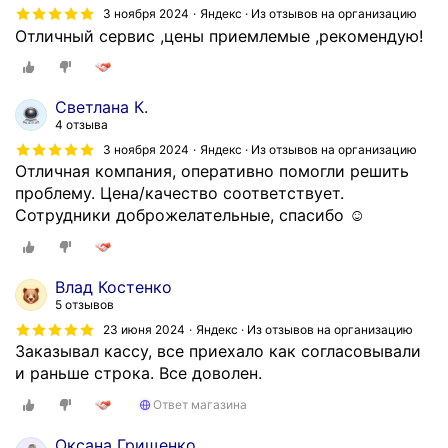
3 ноября 2024
Яндекс · Из отзывов на организацию
Отличный сервис ,цены приемлемые ,рекомендую!
Светлана К.
4 отзыва
3 ноября 2024
Яндекс · Из отзывов на организацию
Отличная компания, оперативно помогли решить
проблему. Цена/качество соответствует.
Сотрудники доброжелательные, спасибо ☺️
Влад Костенко
5 отзывов
23 июня 2024
Яндекс · Из отзывов на организацию
Заказывал кассу, все приехало как согласовывали
и раньше строка. Все доволен.
Ответ магазина
Оксана Грищенко