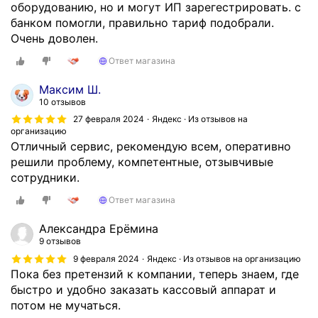
оборудованию, но и могут ИП зарегестрировать. с
банком помогли, правильно тариф подобрали.
Очень доволен.
Ответ магазина
Максим Ш.
10 отзывов
27 февраля 2024
Яндекс · Из отзывов на
организацию
Отличный сервис, рекомендую всем, оперативно
решили проблему, компетентные, отзывчивые
сотрудники.
Ответ магазина
Александра Ерёмина
9 отзывов
9 февраля 2024
Яндекс · Из отзывов на организацию
Пока без претензий к компании, теперь знаем, где
быстро и удобно заказать кассовый аппарат и
потом не мучаться.