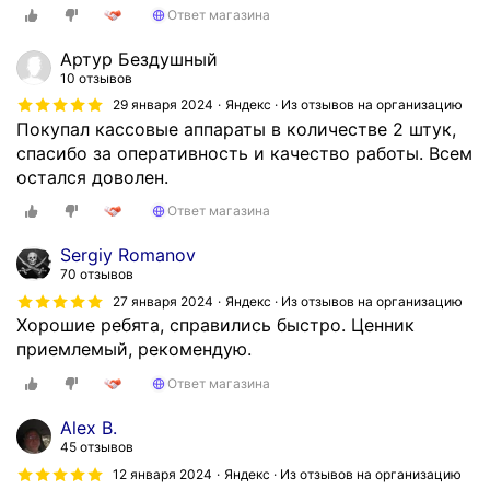
Ответ магазина
Артур Бездушный
10 отзывов
29 января 2024
Яндекс · Из отзывов на организацию
Покупал кассовые аппараты в количестве 2 штук,
спасибо за оперативность и качество работы. Всем
остался доволен.
Ответ магазина
Sergiy Romanov
70 отзывов
27 января 2024
Яндекс · Из отзывов на организацию
Хорошие ребята, справились быстро. Ценник
приемлемый, рекомендую.
Ответ магазина
Alex B.
45 отзывов
12 января 2024
Яндекс · Из отзывов на организацию