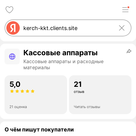
Кассовые аппараты
Кассовые аппараты и расходные
материалы
5,0
21
отзыв
21 оценка
Читать отзывы
О чём пишут покупатели