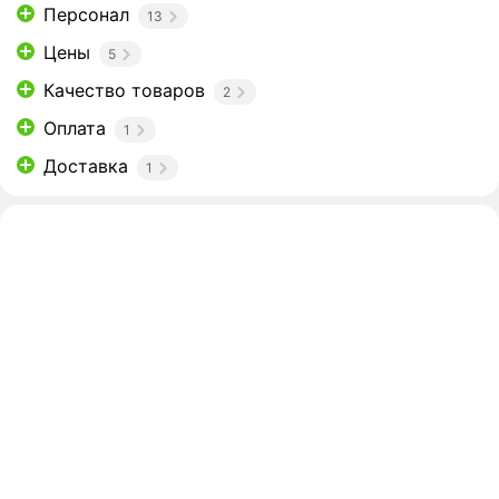
Персонал
13
Цены
5
Качество товаров
2
Оплата
1
Доставка
1