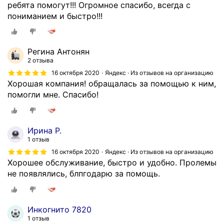
ребята помогут!!! Огромное спасибо, всегда с
пониманием и быстро!!!
Регина Антонян
2 отзыва
16 октября 2020
Яндекс · Из отзывов на организацию
Хорошая компания! обращалась за помощью к ним,
помогли мне. Спасибо!
Ирина Р.
1 отзыв
16 октября 2020
Яндекс · Из отзывов на организацию
Хорошее обслуживание, быстро и удобно. Пролемы
не появлялись, блпгодарю за помощь.
Инкогнито 7820
1 отзыв