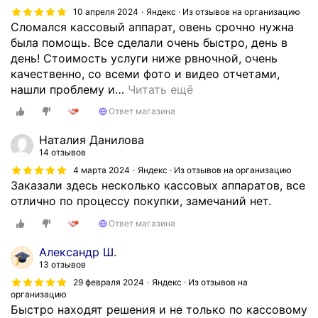
10 апреля 2024
Яндекс · Из отзывов на организацию
Сломался кассовый аппарат, овень срочно нужна
была помощь. Все сделали очень быстро, день в
день! Стоимость услуги ниже рвночной, очень
качественно, со всеми фото и видео отчетами,
нашли проблему и
…
Читать ещё
Ответ магазина
Наталия Данилова
14 отзывов
4 марта 2024
Яндекс · Из отзывов на организацию
Заказали здесь несколько кассовых аппаратов, все
отлично по процессу покупки, замечаний нет.
Ответ магазина
Александр Ш.
13 отзывов
29 февраля 2024
Яндекс · Из отзывов на
организацию
Быстро находят решения и не только по кассовому