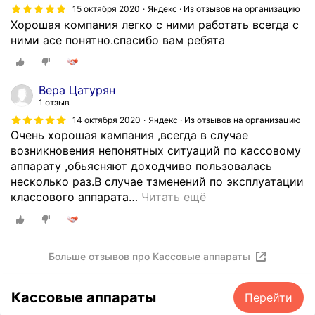
15 октября 2020
Яндекс · Из отзывов на организацию
Хорошая компания легко с ними работать всегда с
ними асе понятно.спасибо вам ребята
Вера Цатурян
1 отзыв
14 октября 2020
Яндекс · Из отзывов на организацию
Очень хорошая кампания ,всегда в случае
возникновения непонятных ситуаций по кассовому
аппарату ,обьясняют доходчиво пользовалась
несколько раз.В случае тзменений по эксплуатации
классового аппарата
…
Читать ещё
Больше отзывов про Кассовые аппараты
Кассовые аппараты
Перейти