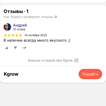
Отзывы
·
1
Как Яндекс проверяет отзывы
Андрей
31 отзыв
14 октября 2022
В наличие всегда много вкусного ;)
Больше отзывов про Kgrow
Kgrow
Перейти