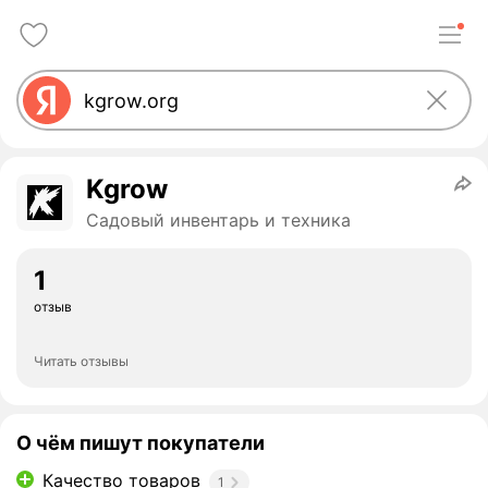
Kgrow
Садовый инвентарь и техника
1
отзыв
Читать отзывы
О чём пишут покупатели
Качество товаров
1