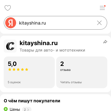
kitayshina.ru
Товары для авто- и мототехники
5,0
2
отзыва
5 оценок
Читать отзывы
О чём пишут покупатели
Цены
2