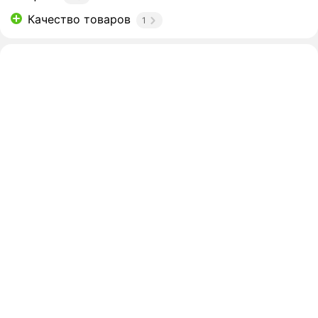
Качество товаров
1