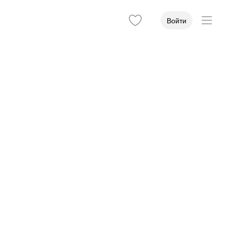
Войти