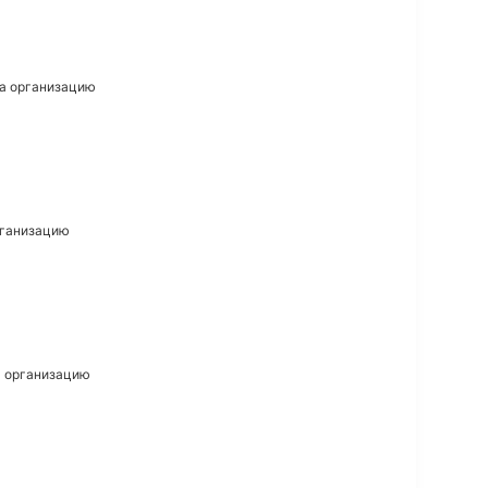
на организацию
организацию
на организацию