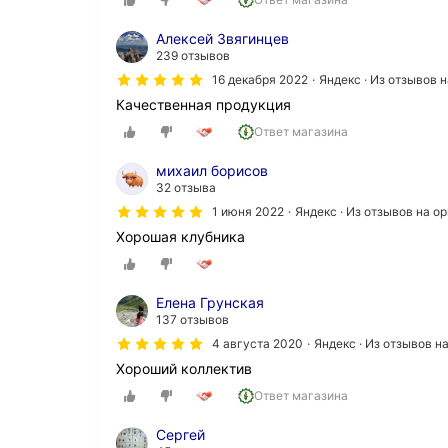
Алексей Звягинцев
239 отзывов
16 декабря 2022
Яндекс · Из отзывов 
Качественная продукция
Ответ магазина
михаил борисов
32 отзыва
1 июня 2022
Яндекс · Из отзывов на 
Хорошая клубника
Елена Грунская
137 отзывов
4 августа 2020
Яндекс · Из отзывов 
Хороший коллектив
Ответ магазина
Сергей