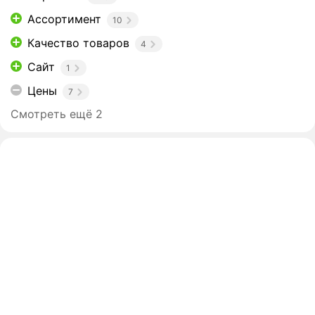
Ассортимент
10
Качество товаров
4
Сайт
1
Цены
7
Смотреть ещё 2