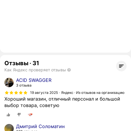
Отзывы
·
31
Как Яндекс проверяет отзывы
ACID SWAGGER
3 отзыва
19 августа 2025
Яндекс · Из отзывов на организацию
Хороший магазин, отличный пeрсонал и большой
выбор товара, совeтую
Дмитрий Соломатин