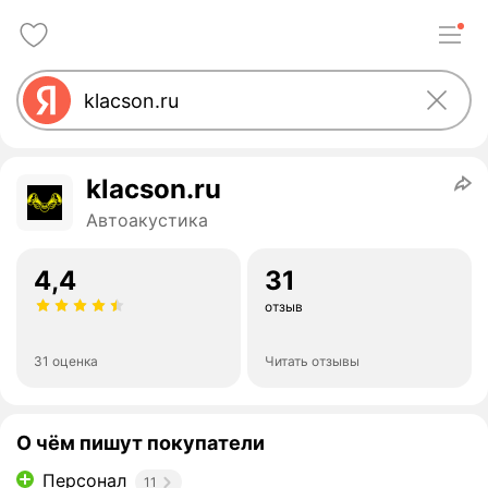
klacson.ru
Автоакустика
4,4
31
отзыв
31 оценка
Читать отзывы
О чём пишут покупатели
Персонал
11