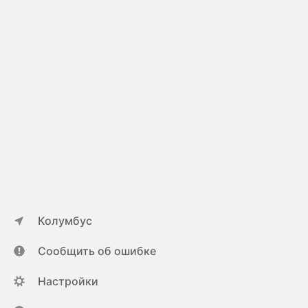
Колумбус
Сообщить об ошибке
Настройки