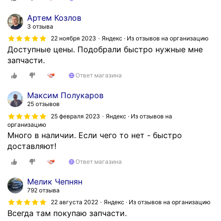
Артем Козлов
3 отзыва
22 ноября 2023
Яндекс · Из отзывов на организацию
Доступные цены. Подобрали быстро нужные мне
запчасти.
Ответ магазина
Максим Полукаров
25 отзывов
25 февраля 2023
Яндекс · Из отзывов на
организацию
Много в наличии. Если чего то нет - быстро
доставляют!
Ответ магазина
Мелик Чепнян
792 отзыва
22 августа 2022
Яндекс · Из отзывов на организацию
Всегда там покупаю запчасти.