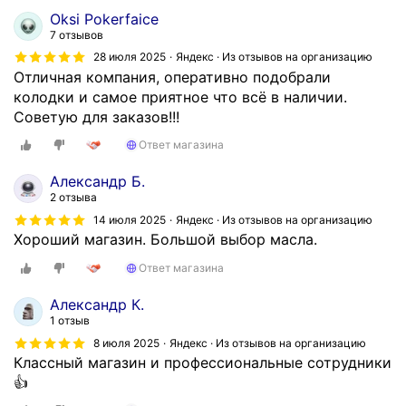
Oksi Pokerfaice
7 отзывов
28 июля 2025
Яндекс · Из отзывов на организацию
Отличная компания, оперативно подобрали
колодки и самое приятное что всё в наличии.
Советую для заказов!!!
Ответ магазина
Александр Б.
2 отзыва
14 июля 2025
Яндекс · Из отзывов на организацию
Хороший магазин. Большой выбор масла.
Ответ магазина
Александр К.
1 отзыв
8 июля 2025
Яндекс · Из отзывов на организацию
Классный магазин и профессиональные сотрудники
👍