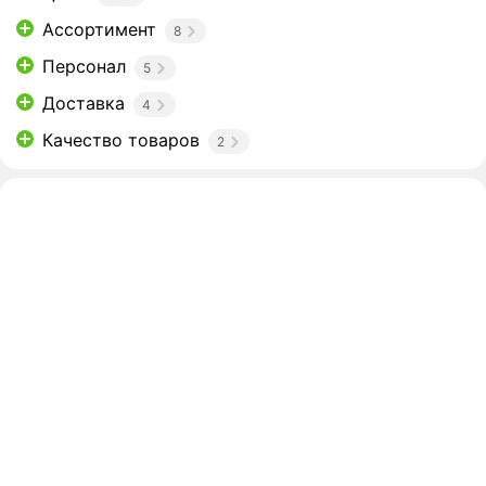
Ассортимент
8
Персонал
5
Доставка
4
Качество товаров
2