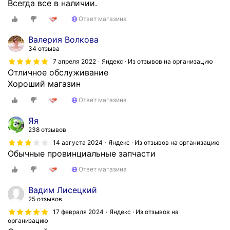
Всегда все в наличии.
Ответ магазина
Валерия Волкова
34 отзыва
7 апреля 2022
Яндекс · Из отзывов на организацию
Отличное обслуживание
Хороший магазин
Ответ магазина
Яя
238 отзывов
14 августа 2024
Яндекс · Из отзывов на организацию
Обычные провинциальные запчасти
Ответ магазина
Вадим Лисецкий
25 отзывов
17 февраля 2024
Яндекс · Из отзывов на
организацию