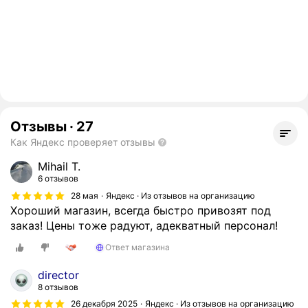
Отзывы
·
27
Как Яндекс проверяет отзывы
Mihail T.
6 отзывов
28 мая
Яндекс · Из отзывов на организацию
Хороший магазин, всегда быстро привозят под
заказ! Цены тоже радуют, адекватный персонал!
Ответ магазина
director
8 отзывов
26 декабря 2025
Яндекс · Из отзывов на организацию