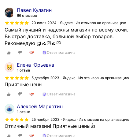
Павел Кулагин
66 отзывов
20 июля 2024
Яндекс · Из отзывов на организацию
Самый лучший и надежны магазин по всему сочи.
Быстрая доставка, большой выбор товаров.
Рекомендую 🙌👍🏻👍🏻
Ответ магазина
Елена Юрьевна
1 отзыв
5 декабря 2023
Яндекс · Из отзывов на организацию
Приятные цены
Ответ магазина
Алексей Мархотин
1 отзыв
25 ноября 2023
Яндекс · Из отзывов на организацию
Отличный магазин! Приятные цены👍
Ответ магазина