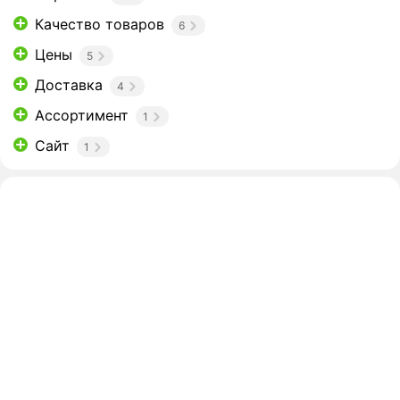
Качество товаров
6
Цены
5
Доставка
4
Ассортимент
1
Сайт
1