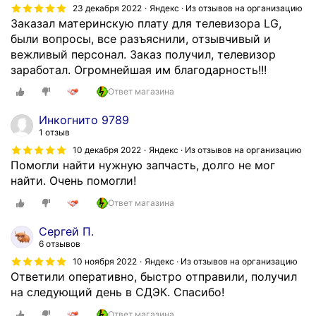
23 декабря 2022
Яндекс · Из отзывов на организацию
Заказал материнскую плату для телевизора LG,
были вопросы, все разъяснили, отзывчивый и
вежливый персонал. Заказ получил, телевизор
заработал. Огромнейшая им благодарность!!!
Ответ магазина
Инкогнито 9789
1 отзыв
10 декабря 2022
Яндекс · Из отзывов на организацию
Помогли найти нужную запчасть, долго не мог
найти. Очень помогли!
Ответ магазина
Сергей П.
6 отзывов
10 ноября 2022
Яндекс · Из отзывов на организацию
Ответили оперативно, быстро отправили, получил
на следующий день в СДЭК. Спасибо!
Ответ магазина