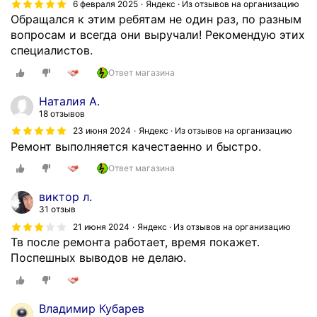
6 февраля 2025
Яндекс · Из отзывов на организацию
Обращался к этим ребятам не один раз, по разным
вопросам и всегда они выручали! Рекомендую этих
специалистов.
Ответ магазина
Наталия А.
18 отзывов
23 июня 2024
Яндекс · Из отзывов на организацию
Ремонт выполняется качестаенно и быстро.
Ответ магазина
виктор л.
31 отзыв
21 июня 2024
Яндекс · Из отзывов на организацию
Тв после ремонта работает, время покажет.
Поспешных выводов не делаю.
Владимир Кубарев