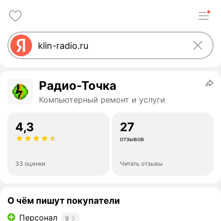
Радио-Точка
Компьютерный ремонт и услуги
4,3
27
отзывов
33 оценки
Читать отзывы
О чём пишут покупатели
Персонал
9