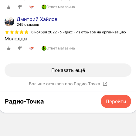
Ответ магазина
Дмитрий Хайлов
249 отзывов
6 ноября 2022
Яндекс · Из отзывов на организацию
Молодцы
Ответ магазина
Показать ещё
Больше отзывов про Радио-Точка
Радио-Точка
Перейти