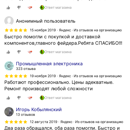
Ответ магазина
Анонимный пользователь
15 ноября 2019
Яндекс · Из отзывов на организацию
Быстро помогли с покупкой и доставкой
компонентов,главного фейдера.Ребята СПАСИБО!!!
Ответ магазина
Промышленная электроника
323 отзыва
19 ноября 2019
Яндекс · Из отзывов на организацию
Работают профессионально. Цены адекватные.
Ремонт производят любой сложности
Ответ магазина
Игорь Кобылянский
13 отзывов
12 августа 2019
Яндекс · Из отзывов на организацию
Два раза обращался, оба раза помогли. Быстро и