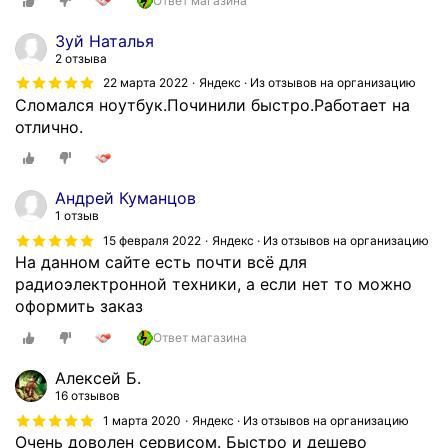
Ответ магазина
Зуй Наталья
2 отзыва
22 марта 2022
Яндекс · Из отзывов на организацию
Сломался ноутбук.Починили быстро.Работает на
отлично.
Андрей Куманцов
1 отзыв
15 февраля 2022
Яндекс · Из отзывов на организацию
На данном сайте есть почти всё для
радиоэлектронной техники, а если нет то можно
оформить заказ
Ответ магазина
Алексей Б.
16 отзывов
1 марта 2020
Яндекс · Из отзывов на организацию
Очень доволен сервисом. Быстро и дешево