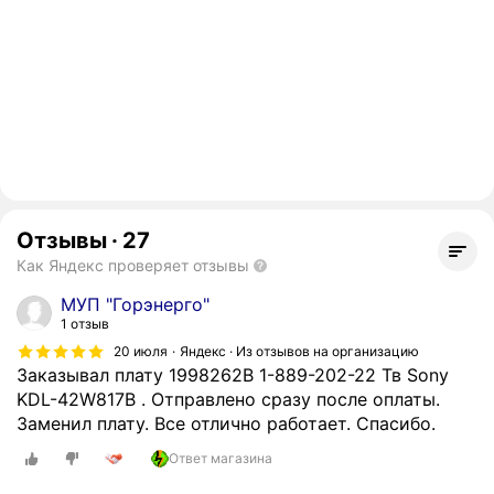
Отзывы
·
27
Как Яндекс проверяет отзывы
МУП "Горэнерго"
1 отзыв
20 июля
Яндекс · Из отзывов на организацию
Заказывал плату 1998262B 1-889-202-22 Тв Sony
KDL-42W817B . Отправлено сразу после оплаты.
Заменил плату. Все отлично работает. Спасибо.
Ответ магазина