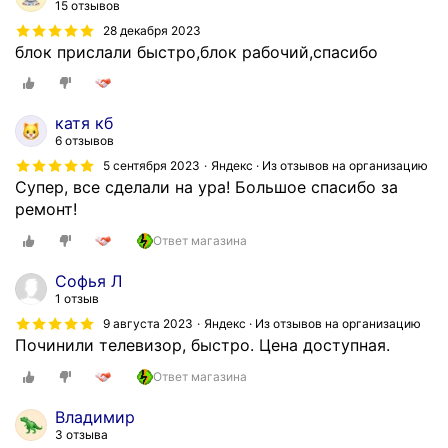
15 отзывов
28 декабря 2023
блок прислали быстро,блок рабочий,спасибо
катя кб
6 отзывов
5 сентября 2023
Яндекс · Из отзывов на организацию
Супер, все сделали на ура! Большое спасибо за
ремонт!
Ответ магазина
Софья Л
1 отзыв
9 августа 2023
Яндекс · Из отзывов на организацию
Починили телевизор, быстро. Цена доступная.
Ответ магазина
Владимир
3 отзыва