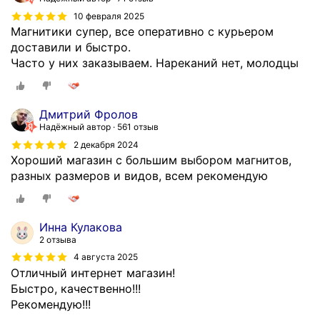
10 февраля 2025
Магнитики супер, все оперативно с курьером
доставили и быстро.
Часто у них заказываем. Нареканий нет, молодцы
Дмитрий Фролов
Надёжный автор
561 отзыв
2 декабря 2024
Хороший магазин с большим выбором магнитов,
разных размеров и видов, всем рекомендую
Инна Кулакова
2 отзыва
4 августа 2025
Отличный интернет магазин!
Быстро, качественно!!!
Рекомендую!!!