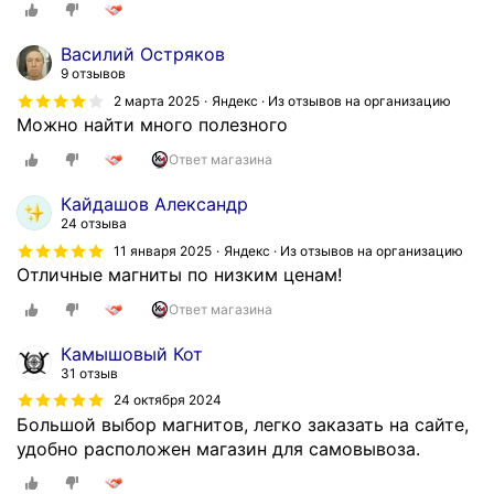
Василий Остряков
9 отзывов
2 марта 2025
Яндекс · Из отзывов на организацию
Можно найти много полезного
Ответ магазина
Кайдашов Александр
24 отзыва
11 января 2025
Яндекс · Из отзывов на организацию
Отличные магниты по низким ценам!
Ответ магазина
Камышовый Кот
31 отзыв
24 октября 2024
Большой выбор магнитов, легко заказать на сайте,
удобно расположен магазин для самовывоза.