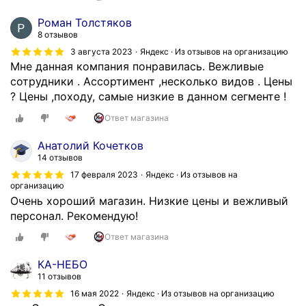
Роман Толстяков
8 отзывов
3 августа 2023
Яндекс · Из отзывов на организацию
Мне данная компания понравилась. Вежливые
сотрудники . Ассортимент ,несколько видов . Цены
? Цены ,походу, самые низкие в данном сегменте !
Ответ магазина
Анатолий Кочетков
14 отзывов
17 февраля 2023
Яндекс · Из отзывов на
организацию
Очень хороший магазин. Низкие цены и вежливый
персонал. Рекомендую!
Ответ магазина
КА-НЕБО
11 отзывов
16 мая 2022
Яндекс · Из отзывов на организацию