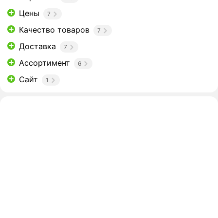
Цены
7
Качество товаров
7
Доставка
7
Ассортимент
6
Сайт
1