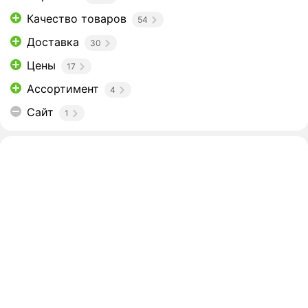
Качество товаров
54
Доставка
30
Цены
17
Ассортимент
4
Сайт
1