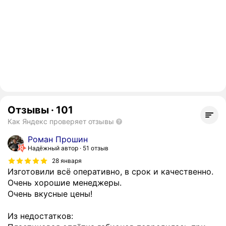
Отзывы
·
101
Как Яндекс проверяет отзывы
Роман Прошин
Надёжный автор
51 отзыв
28 января
Изготовили всё оперативно, в срок и качественно.
Очень хорошие менеджеры.
Очень вкусные цены!
Из недостатков: