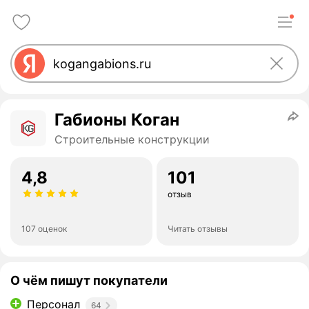
Габионы Коган
Строительные конструкции
4,8
101
отзыв
107 оценок
Читать отзывы
О чём пишут покупатели
Персонал
64