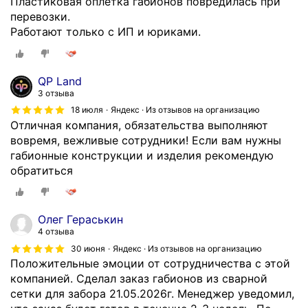
Пластиковая оплётка габионов повредилась при
перевозки.
Работают только с ИП и юриками.
QP Land
3 отзыва
18 июля
Яндекс · Из отзывов на организацию
Отличная компания, обязательства выполняют
вовремя, вежливые сотрудники! Если вам нужны
габионные конструкции и изделия рекомендую
обратиться
Олег Гераськин
4 отзыва
30 июня
Яндекс · Из отзывов на организацию
Положительные эмоции от сотрудничества с этой
компанией. Сделал заказ габионов из сварной
сетки для забора 21.05.2026г. Менеджер уведомил,