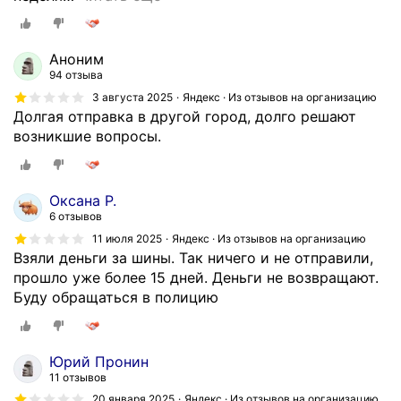
Аноним
94 отзыва
3 августа 2025
Яндекс · Из отзывов на организацию
Долгая отправка в другой город, долго решают
возникшие вопросы.
Оксана Р.
6 отзывов
11 июля 2025
Яндекс · Из отзывов на организацию
Взяли деньги за шины. Так ничего и не отправили,
прошло уже более 15 дней. Деньги не возвращают.
Буду обращаться в полицию
Юрий Пронин
11 отзывов
20 января 2025
Яндекс · Из отзывов на организацию