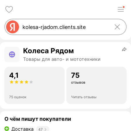
Колеса Рядом
Товары для авто- и мототехники
4,1
75
отзывов
75 оценок
Читать отзывы
О чём пишут покупатели
Доставка
47