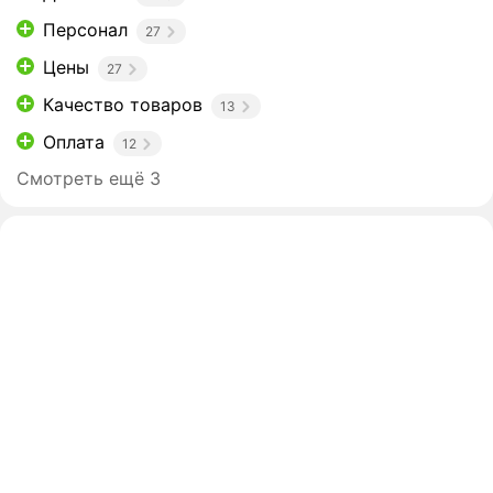
Персонал
27
Цены
27
Качество товаров
13
Оплата
12
Смотреть ещё 3