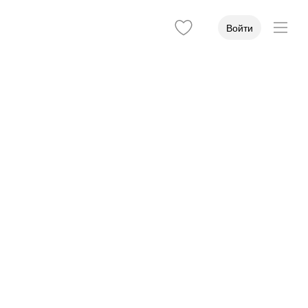
Войти