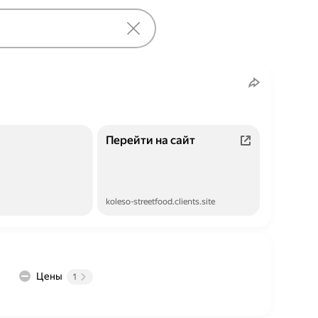
Перейти на сайт
koleso-streetfood.clients.site
Цены
1