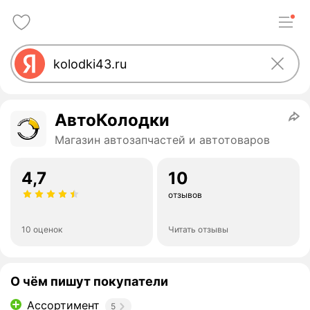
АвтоКолодки
Магазин автозапчастей и автотоваров
4,7
10
отзывов
10 оценок
Читать отзывы
О чём пишут покупатели
Ассортимент
5