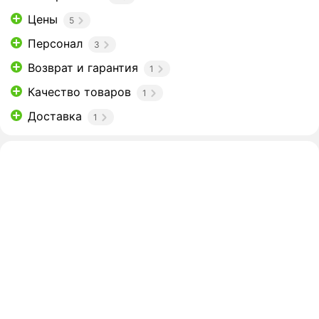
Цены
5
Персонал
3
Возврат и гарантия
1
Качество товаров
1
Доставка
1