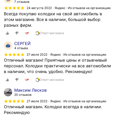
7 отзывов
24 августа 2022
Яндекс · Из отзывов на организацию
Всегда покупаю колодки на свой автомобиль в
этом магазине. Все в наличии, большой выбор
разных фирм.
Ответ магазина
СЕРГЕЙ
4 отзыва
27 июля 2022
Яндекс · Из отзывов на организацию
Отличный магазин! Приятные цены и отзывчивый
персонал. Колодки практически на все автомобили
в наличии, что очень удобно. Рекомендую!
Ответ магазина
Максим Лесков
20 отзывов
27 июля 2022
Яндекс · Из отзывов на организацию
Отличный магазин. Колодки всеглда в наличии.
Рекомендую