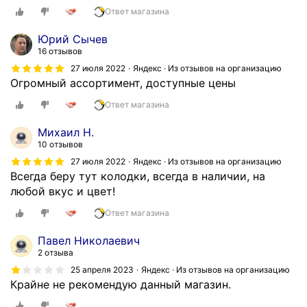
Ответ магазина
Юрий Сычев
16 отзывов
27 июля 2022
Яндекс · Из отзывов на организацию
Огромный ассортимент, доступные цены
Ответ магазина
Михаил Н.
10 отзывов
27 июля 2022
Яндекс · Из отзывов на организацию
Всегда беру тут колодки, всегда в наличии, на
любой вкус и цвет!
Ответ магазина
Павел Николаевич
2 отзыва
25 апреля 2023
Яндекс · Из отзывов на организацию
Крайне не рекомендую данный магазин.