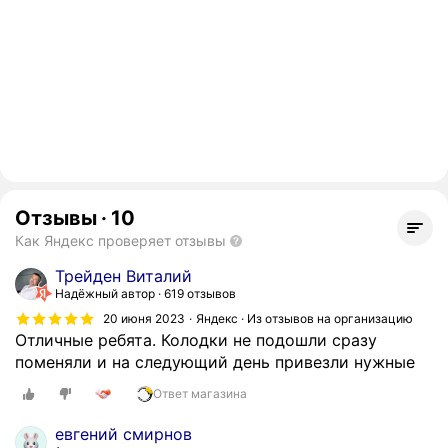
Отзывы
·
10
Как Яндекс проверяет отзывы
Трейден Виталий
Надёжный автор
619 отзывов
20 июня 2023
Яндекс · Из отзывов на организацию
Отличные ребята. Колодки не подошли сразу
поменяли и на следующий день привезли нужные
Ответ магазина
евгений смирнов