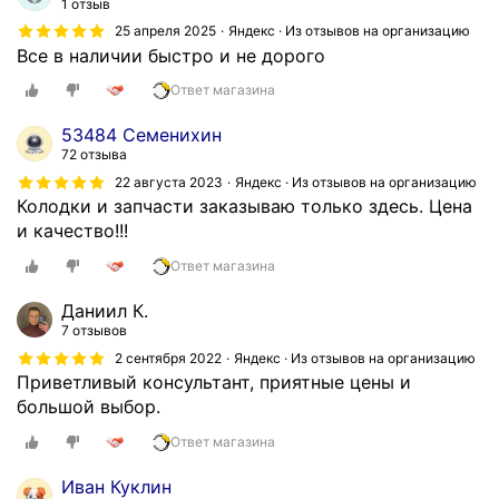
1 отзыв
25 апреля 2025
Яндекс · Из отзывов на организацию
Все в наличии быстро и не дорого
Ответ магазина
53484 Семенихин
72 отзыва
22 августа 2023
Яндекс · Из отзывов на организацию
Колодки и запчасти заказываю только здесь. Цена
и качество!!!
Ответ магазина
Даниил К.
7 отзывов
2 сентября 2022
Яндекс · Из отзывов на организацию
Приветливый консультант, приятные цены и
большой выбор.
Ответ магазина
Иван Куклин