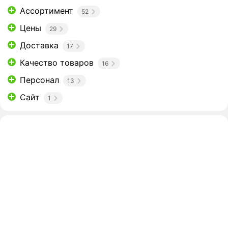
Ассортимент
52
Цены
29
Доставка
17
Качество товаров
16
Персонал
13
Сайт
1