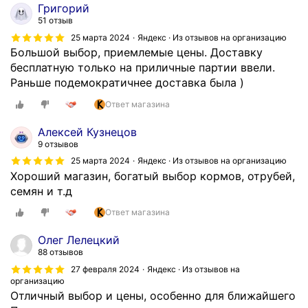
Григорий
51 отзыв
25 марта 2024
Яндекс · Из отзывов на организацию
Большой выбор, приемлемые цены. Доставку
бесплатную только на приличные партии ввели.
Раньше подемократичнее доставка была )
Ответ магазина
Алексей Кузнецов
9 отзывов
25 марта 2024
Яндекс · Из отзывов на организацию
Хороший магазин, богатый выбор кормов, отрубей,
семян и т.д
Ответ магазина
Олег Лелецкий
88 отзывов
27 февраля 2024
Яндекс · Из отзывов на
организацию
Отличный выбор и цены, особенно для ближайшего