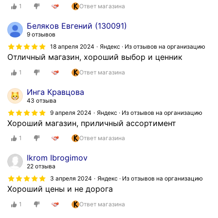
1
Ответ магазина
Беляков Евгений (130091)
9 отзывов
18 апреля 2024
Яндекс · Из отзывов на организацию
Отличный магазин, хороший выбор и ценник
1
Ответ магазина
Инга Кравцова
43 отзыва
9 апреля 2024
Яндекс · Из отзывов на организацию
Хороший магазин, приличный ассортимент
1
Ответ магазина
Ikrom Ibrogimov
22 отзыва
3 апреля 2024
Яндекс · Из отзывов на организацию
Хороший цены и не дорога
1
Ответ магазина