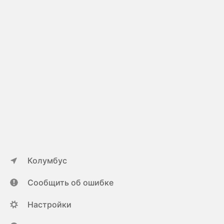
Колумбус
Сообщить об ошибке
Настройки