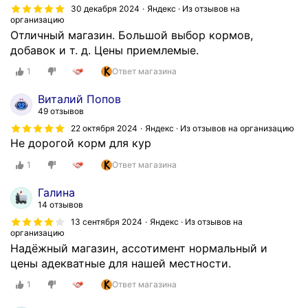
30 декабря 2024
Яндекс · Из отзывов на
организацию
Отличный магазин. Большой выбор кормов,
добавок и т. д. Цены приемлемые.
1
Ответ магазина
Виталий Попов
49 отзывов
22 октября 2024
Яндекс · Из отзывов на организацию
Не дорогой корм для кур
1
Ответ магазина
Галина
14 отзывов
13 сентября 2024
Яндекс · Из отзывов на
организацию
Надёжный магазин, ассотимент нормальный и
цены адекватные для нашей местности.
1
Ответ магазина