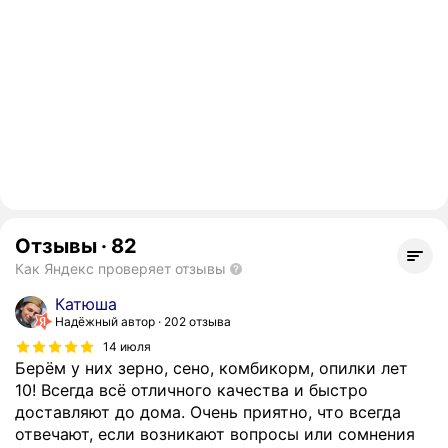
Отзывы
·
82
Как Яндекс проверяет отзывы
Катюша
Надёжный автор
202 отзыва
14 июля
Берём у них зерно, сено, комбикорм, опилки лет
10! Всегда всё отличного качества и быстро
доставляют до дома. Очень приятно, что всегда
отвечают, если возникают вопросы или сомнения