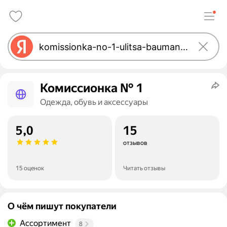
Комиссионка № 1
Одежда, обувь и аксессуары
5,0
15
отзывов
15 оценок
Читать отзывы
О чём пишут покупатели
Ассортимент
8