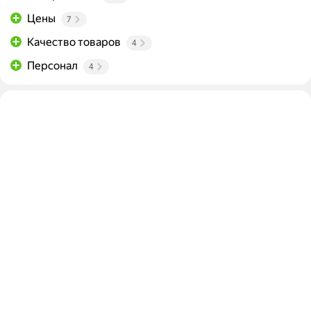
Цены
7
Качество товаров
4
Персонал
4