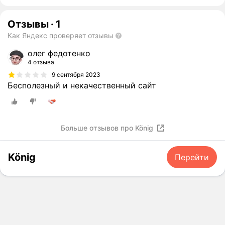
Отзывы
·
1
Как Яндекс проверяет отзывы
олег федотенко
4 отзыва
9 сентября 2023
Бесполезный и некачественный сайт
Больше отзывов про König
König
Перейти