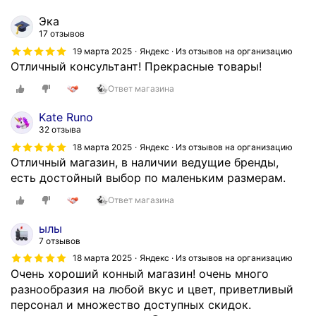
Эка
17 отзывов
19 марта 2025
Яндекс · Из отзывов на организацию
Отличный консультант! Прекрасные товары!
Ответ магазина
Kate Runo
32 отзыва
18 марта 2025
Яндекс · Из отзывов на организацию
Отличный магазин, в наличии ведущие бренды,
есть достойный выбор по маленьким размерам.
Ответ магазина
ылы
7 отзывов
18 марта 2025
Яндекс · Из отзывов на организацию
Очень хороший конный магазин! очень много
разнообразия на любой вкус и цвет, приветливый
персонал и множество доступных скидок.