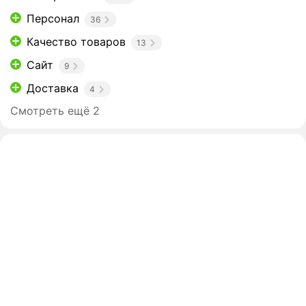
Персонал
36
Качество товаров
13
Сайт
9
Доставка
4
Смотреть ещё 2