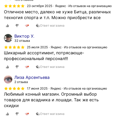
23 октября 2025
Яндекс · Из отзывов на организацию
Отличное место, далеко не хуже Битца, различных
техногия спорта и т.п. Можно приобрести все
Ответ магазина
Виктор У.
32 отзыва
25 июля 2025
Яндекс · Из отзывов на организацию
Шикарный ассортимент, потрясающе-
профессиональный персонал!!!
Ответ магазина
Лиза Арсентьева
2 отзыва
17 июня 2025
Яндекс · Из отзывов на организацию
Любимый конный магазин. Огромный выбор
товаров для всадника и лошади. Так же есть
скидки
Ответ магазина