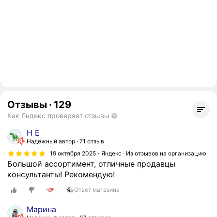
Отзывы
·
129
Как Яндекс проверяет отзывы
Н Е
Надёжный автор
71 отзыв
19 октября 2025
Яндекс · Из отзывов на организацию
Большой ассортимент, отличные продавцы
консультанты! Рекомендую!
Ответ магазина
Марина