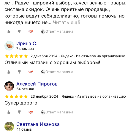
лет. Радует широкий выбор, качественные товары,
система скидок. Очень приятные продавцы,
которые ведут себя деликатно, готовы помочь, но
никогда ничего не
…
Читать ещё
Ответ магазина
Ирина С.
7 отзывов
2 декабря 2024
Яндекс · Из отзывов на организацию
Отличный магазин с хорошим выбором!
Ответ магазина
Алексей Пирогов
54 отзыва
23 ноября 2024
Яндекс · Из отзывов на организацию
Супер дорого
Ответ магазина
Светлана Иванова
41 отзыв