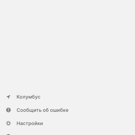
Колумбус
Сообщить об ошибке
Настройки