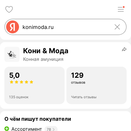
Кони & Мода
Конная амуниция
5,0
129
отзывов
135 оценок
Читать отзывы
О чём пишут покупатели
Ассортимент
78