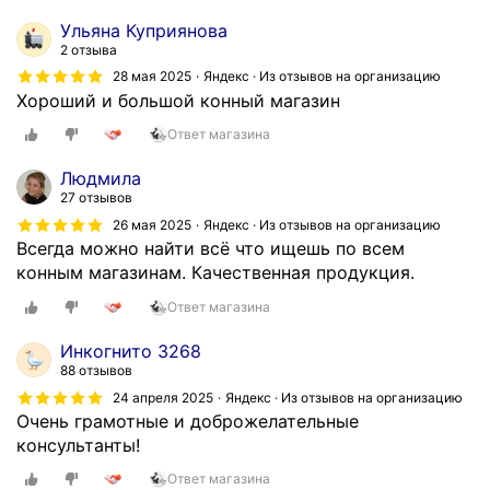
Ульяна Куприянова
2 отзыва
28 мая 2025
Яндекс · Из отзывов на организацию
Хороший и большой конный магазин
Ответ магазина
Людмила
27 отзывов
26 мая 2025
Яндекс · Из отзывов на организацию
Всегда можно найти всё что ищешь по всем
конным магазинам. Качественная продукция.
Ответ магазина
Инкогнито 3268
88 отзывов
24 апреля 2025
Яндекс · Из отзывов на организацию
Очень грамотные и доброжелательные
консультанты!
Ответ магазина