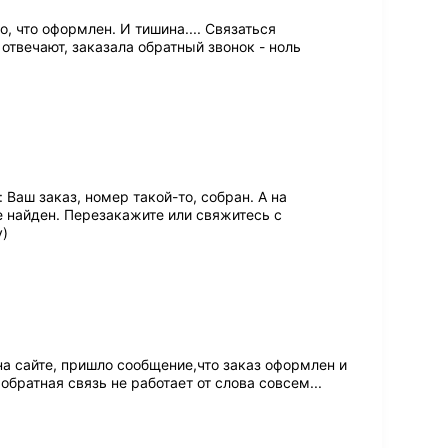
, что оформлен. И тишина.... Связаться
отвечают, заказала обратный звонок - ноль
Ваш заказ, номер такой-то, собран. А на
е найден. Перезакажите или свяжитесь с
у)
а сайте, пришло сообщение,что заказ оформлен и
 обратная связь не работает от слова совсем...