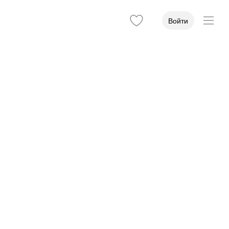
Войти