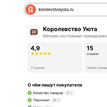
Королевство Уюта
Магазин постельных принадлежн
4,9
15
отзывов
17 оценок
Читать отзыв
О чём пишут покупатели
Качество товаров
11
Персонал
10