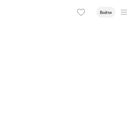
Войти