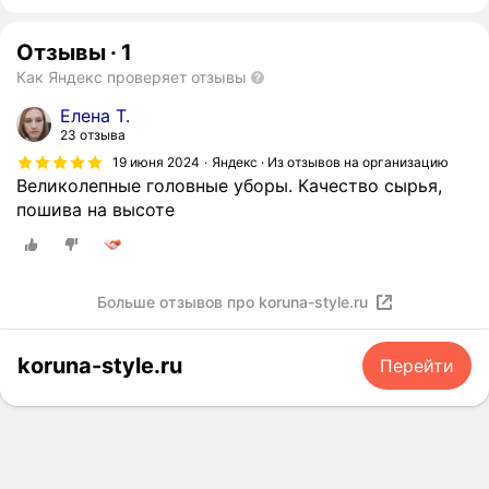
Отзывы
·
1
Как Яндекс проверяет отзывы
Елена Т.
23 отзыва
19 июня 2024
Яндекс · Из отзывов на организацию
Великолепные головные уборы. Качество сырья,
пошива на высоте
Больше отзывов про koruna-style.ru
koruna-style.ru
Перейти