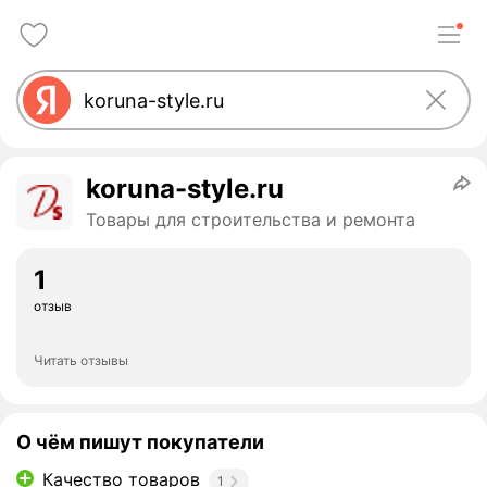
koruna-style.ru
Товары для строительства и ремонта
1
отзыв
Читать отзывы
О чём пишут покупатели
Качество товаров
1