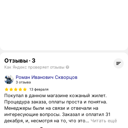
Отзывы
·
3
Как Яндекс проверяет отзывы
Роман Иванович Скворцов
3 отзыва
13 февраля
Покупал в данном магазине кожаный жилет.
Процедура заказа, оплаты проста и понятна.
Менеджеры были на связи и отвечали на
интересующие вопросы. Заказал и оплатил 31
декабря, и, несмотря на то, что это
…
Читать ещё