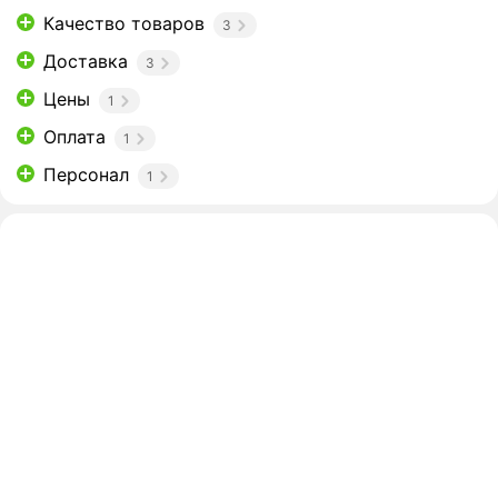
Качество товаров
3
Доставка
3
Цены
1
Оплата
1
Персонал
1