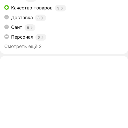
Качество товаров
3
Доставка
8
Сайт
6
Персонал
6
Смотреть ещё 2