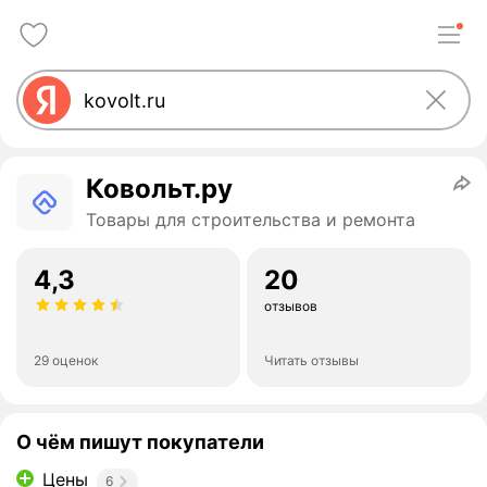
Ковольт.ру
Товары для строительства и ремонта
4,3
20
отзывов
29 оценок
Читать отзывы
О чём пишут покупатели
Цены
6