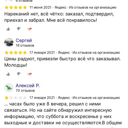
6 отзывов
11 июня 2021
Яндекс · Из отзывов на организацию
Нареканий нет, всё чётко: заказал, подтвердил,
приехал и забрал. Мне всё понравилось!
Сергей
16 отзывов
17 января 2021
Яндекс · Из отзывов на организацию
Цены радуют, привезли быстро всё что заказывал.
Молодцы!
Алексей Р.
70 отзывов
17 января 2021
Яндекс · Из отзывов на организацию
... часах было уже 8 вечера, решил с ними
связаться. Но на сайте обнаружил интересную
информацию, что суббота и воскресенье у них
выходные и доставки не осуществляются.В общем