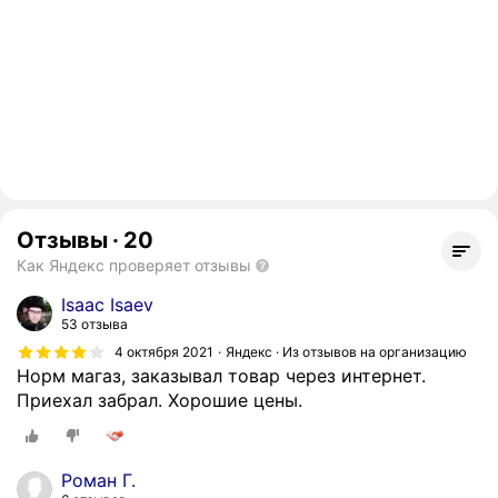
Отзывы
·
20
Как Яндекс проверяет отзывы
Isaac Isaev
53 отзыва
4 октября 2021
Яндекс · Из отзывов на организацию
Норм магаз, заказывал товар через интернет.
Приехал забрал. Хорошие цены.
Роман Г.