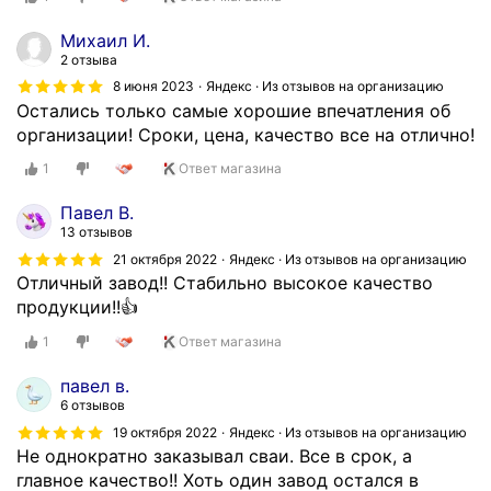
Михаил И.
2 отзыва
8 июня 2023
Яндекс · Из отзывов на организацию
Остались только самые хорошие впечатления об
организации! Сроки, цена, качество все на отлично!
1
Ответ магазина
Павел В.
13 отзывов
21 октября 2022
Яндекс · Из отзывов на организацию
Отличный завод!! Стабильно высокое качество
продукции!!👍
1
Ответ магазина
павел в.
6 отзывов
19 октября 2022
Яндекс · Из отзывов на организацию
Не однократно заказывал сваи. Все в срок, а
главное качество!! Хоть один завод остался в