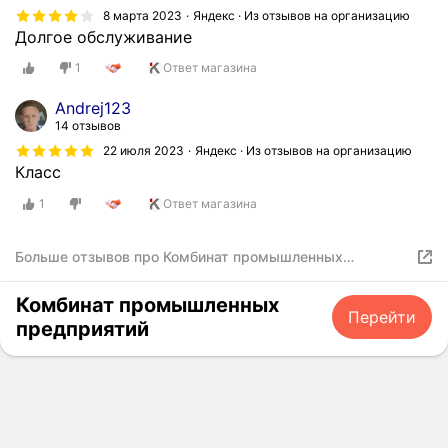
8 марта 2023
Яндекс · Из отзывов на организацию
Долгое обслуживание
1
Ответ магазина
Andrej123
14 отзывов
22 июля 2023
Яндекс · Из отзывов на организацию
Класс
1
Ответ магазина
Больше отзывов про Комбинат промышленных
предприятий
Комбинат промышленных
Перейти
предприятий