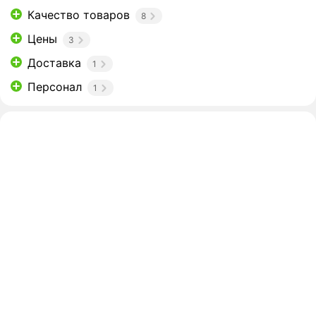
Качество товаров
8
Цены
3
Доставка
1
Персонал
1