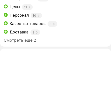
Цены
11
Персонал
10
Качество товаров
3
Доставка
3
Смотреть ещё 2