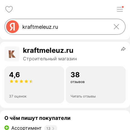
kraftmeleuz.ru
Строительный магазин
4,6
38
отзывов
37 оценок
Читать отзывы
О чём пишут покупатели
Ассортимент
13