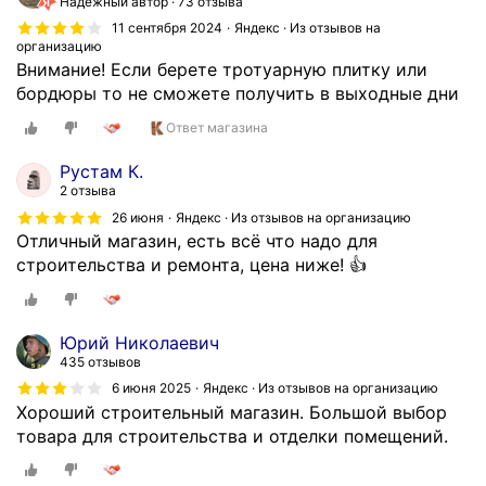
Надёжный автор
73 отзыва
11 сентября 2024
Яндекс · Из отзывов на
организацию
Внимание! Если берете тротуарную плитку или
бордюры то не сможете получить в выходные дни
Ответ магазина
Рустам К.
2 отзыва
26 июня
Яндекс · Из отзывов на организацию
Отличный магазин, есть всё что надо для
строительства и ремонта, цена ниже! 👍
Юрий Николаевич
435 отзывов
6 июня 2025
Яндекс · Из отзывов на организацию
Хороший строительный магазин. Большой выбор
товара для строительства и отделки помещений.