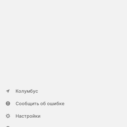
Колумбус
Сообщить об ошибке
Настройки