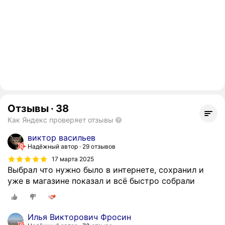
Отзывы
·
38
Как Яндекс проверяет отзывы
виктор васильев
Надёжный автор
29 отзывов
17 марта 2025
Выбрал что нужно было в интернете, сохранил и
уже в магазине показал и всё быстро собрали
Илья Викторович Фросин