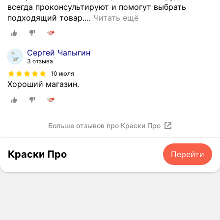
всегда проконсультируют и помогут выбрать
подходящий товар.
…
Читать ещё
Сергей Чапыгин
3 отзыва
10 июля
Хороший магазин.
Больше отзывов про Краски Про
Краски Про
Перейти