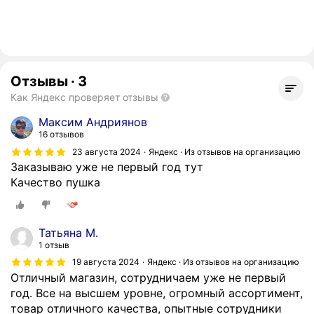
Отзывы
·
3
Как Яндекс проверяет отзывы
Максим Андриянов
16 отзывов
23 августа 2024
Яндекс · Из отзывов на организацию
Заказываю уже не первый год тут
Качество пушка
Татьяна М.
1 отзыв
19 августа 2024
Яндекс · Из отзывов на организацию
Отличный магазин, сотрудничаем уже не первый
год. Все на высшем уровне, огромный ассортимент,
товар отличного качества, опытные сотрудники