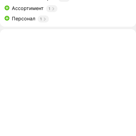
Ассортимент
1
Персонал
1