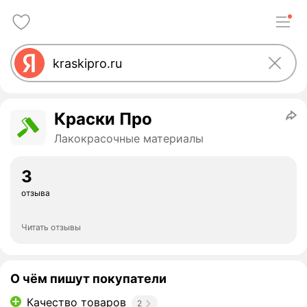
Краски Про
Лакокрасочные материалы
3
отзыва
Читать отзывы
О чём пишут покупатели
Качество товаров
2