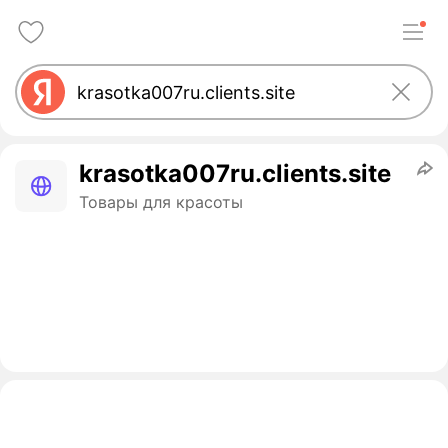
krasotka007ru.clients.site
Товары для красоты