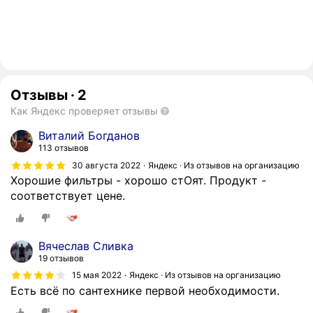
Отзывы
·
2
Как Яндекс проверяет отзывы
Виталий Богданов
113 отзывов
30 августа 2022
Яндекс · Из отзывов на организацию
Хорошие фильтры - хорошо стОят. Продукт -
соответствует цене.
Вячеслав Сливка
19 отзывов
15 мая 2022
Яндекс · Из отзывов на организацию
Есть всё по сантехнике первой необходимости.