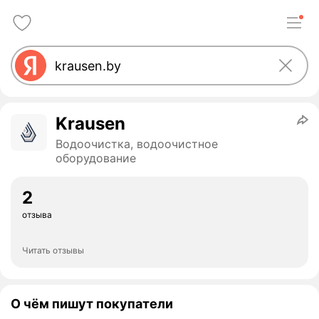
Krausen
Водоочистка, водоочистное
оборудование
2
отзыва
Читать отзывы
О чём пишут покупатели