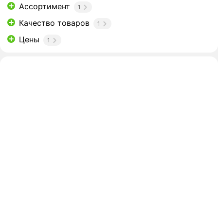
Ассортимент
1
Качество товаров
1
Цены
1