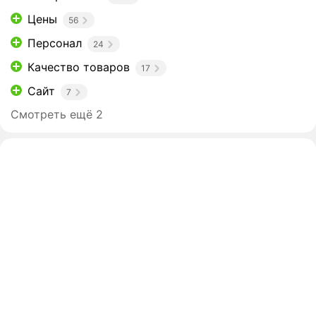
Цены
56
Персонал
24
Качество товаров
17
Сайт
7
Смотреть ещё 2