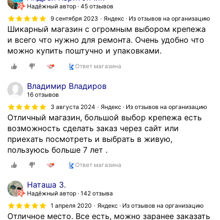
Надёжный автор
45 отзывов
9 сентября 2023
Яндекс · Из отзывов на организацию
Шикарный магазин с огромным выбором крепежа
и всего что нужно для ремонта. Очень удобно что
можно купить поштучно и упаковками.
Ответ магазина
Владимир Владиров
16 отзывов
3 августа 2024
Яндекс · Из отзывов на организацию
Отличный магазин, большой выбор крепежа есть
возможность сделать заказ через сайт или
приехать посмотреть и выбрать в живую,
пользуюсь больше 7 лет .
Ответ магазина
Наташа З.
Надёжный автор
142 отзыва
1 апреля 2020
Яндекс · Из отзывов на организацию
Отличное место. Все есть, можно заранее заказать