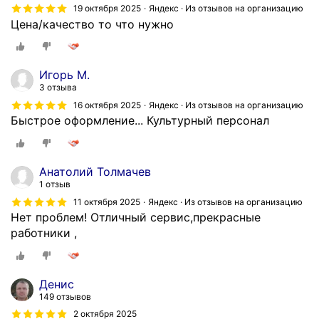
19 октября 2025
Яндекс · Из отзывов на организацию
Цена/качество то что нужно
Игорь М.
3 отзыва
16 октября 2025
Яндекс · Из отзывов на организацию
Быстрое оформление... Культурный персонал
Анатолий Толмачев
1 отзыв
11 октября 2025
Яндекс · Из отзывов на организацию
Нет проблем! Отличный сервис,прекрасные
работники ,
Денис
149 отзывов
2 октября 2025