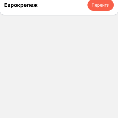
Еврокрепеж
Перейти