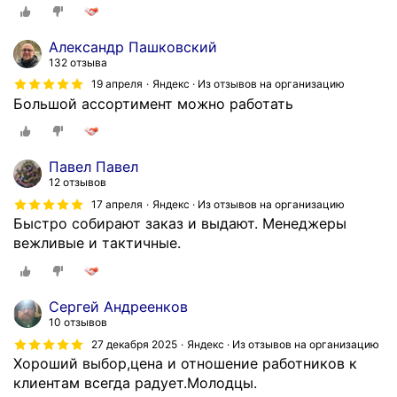
Александр Пашковский
132 отзыва
19 апреля
Яндекс · Из отзывов на организацию
Большой ассортимент можно работать
Павел Павел
12 отзывов
17 апреля
Яндекс · Из отзывов на организацию
Быстро собирают заказ и выдают. Менеджеры
вежливые и тактичные.
Сергей Андреенков
10 отзывов
27 декабря 2025
Яндекс · Из отзывов на организацию
Хороший выбор,цена и отношение работников к
клиентам всегда радует.Молодцы.