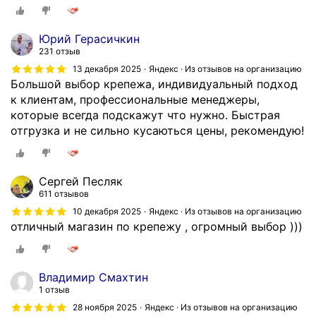
Юрий Герасичкин
231 отзыв
13 декабря 2025
Яндекс · Из отзывов на организацию
Большой выбор крепежа, индивидуальный подход
к клиентам, профессиональные менеджеры,
которые всегда подскажут что нужно. Быстрая
отгрузка и не сильно кусаються цены, рекомендую!
Сергей Песляк
611 отзывов
10 декабря 2025
Яндекс · Из отзывов на организацию
отличный магазин по крепежу , огромный выбор )))
Владимир Смахтин
1 отзыв
28 ноября 2025
Яндекс · Из отзывов на организацию