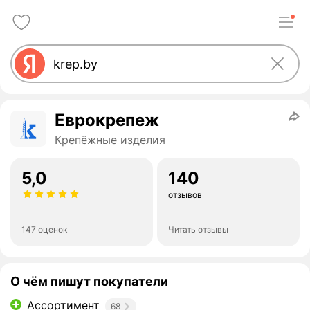
Еврокрепеж
Крепёжные изделия
5,0
140
отзывов
147 оценок
Читать отзывы
О чём пишут покупатели
Ассортимент
68