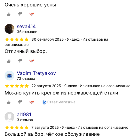
Очень хорошие уены
seva414
36 отзывов
30 сентября 2025
Яндекс · Из отзывов на
организацию
Отличный выбор.
Vadim Tretyakov
73 отзыва
22 августа 2025
Яндекс · Из отзывов на организацию
Можно купить крепеж из нержавеющей стали.
Ответ магазина
al1981
3 отзыва
7 августа 2025
Яндекс · Из отзывов на организацию
Большой выбор, чёткое обслуживание