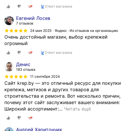
Ответ магазина
Евгений Лосев
7 отзывов
24 мая 2025
Яндекс · Из отзывов на организацию
Очень достойный магазин, выбор крепежей
огромный
Ответ магазина
Денис
183 отзыва
11 сентября 2024
Сайт krep.by — это отличный ресурс для покупки
крепежа, метизов и других товаров для
строительства и ремонта. Вот несколько причин,
почему этот сайт заслуживает вашего внимания:
Широкий ассортимент:
…
Читать ещё
Андрей Харитончик