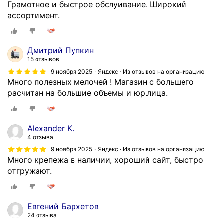
Грамотное и быстрое обслуивание. Широкий
ассортимент.
Дмитрий Пупкин
15 отзывов
9 ноября 2025
Яндекс · Из отзывов на организацию
Много полезных мелочей ! Магазин с большего
расчитан на большие объемы и юр.лица.
Alexander K.
4 отзыва
9 ноября 2025
Яндекс · Из отзывов на организацию
Много крепежа в наличии, хороший сайт, быстро
отгружают.
Евгений Бархетов
24 отзыва