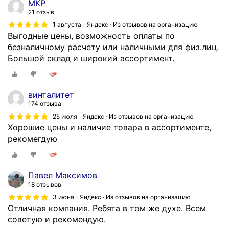
МКР
21 отзыв
1 августа
Яндекс · Из отзывов на организацию
Выгодные цены, возможность оплаты по
безналичному расчету или наличными для физ.лиц.
Большой склад и широкий ассортимент.
винталитет
174 отзыва
25 июля
Яндекс · Из отзывов на организацию
Хорошие цены и наличие товара в ассортименте,
рекомегдую
Павел Максимов
18 отзывов
3 июня
Яндекс · Из отзывов на организацию
Отличная компания. Ребята в том же духе. Всем
советую и рекомендую.