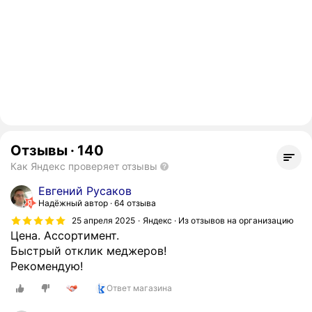
Отзывы
·
140
Как Яндекс проверяет отзывы
Евгений Русаков
Надёжный автор
64 отзыва
25 апреля 2025
Яндекс · Из отзывов на организацию
Цена. Ассортимент.
Быстрый отклик меджеров!
Рекомендую!
Ответ магазина