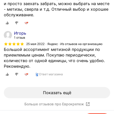
и просто заехать забрать, можно выбрать на месте
- метизы, сверла и т.д. Отличный выбор и хорошее
обслуживание.
Игорь
1 отзыв
25 мая 2022
Яндекс · Из отзывов на организацию
Большой ассортимент метизной продукции по
приемлемым ценам. Покупаю периодически,
количество от одной единицы, что очень удобно.
Рекомендую.
Ответ магазина
Показать ещё
Больше отзывов про Еврокрепеж