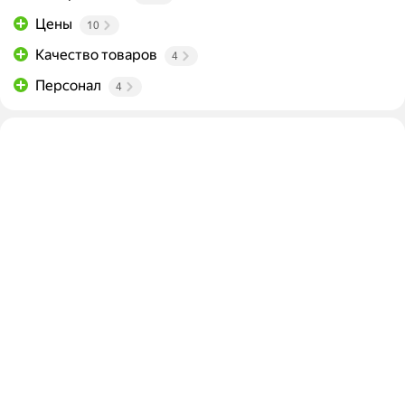
Цены
10
Качество товаров
4
Персонал
4