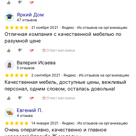
Яркий Дом
47 отзывов
21 ноября 2021
Яндекс · Из отзывов на организацию
Отличная компания с качественной мебелью по
разумной цене
Ответ магазина
Валерия Исаева
5 отзывов
2 сентября 2021
Яндекс · Из отзывов на организацию
Качественная мебель, доступные цены, вежливый
персонал, одним словом, осталась довольна!
Ответ магазина
Евгений П.
4 отзыва
14 января 2021
Яндекс · Из отзывов на организацию
Очень оперативно, качественно и главное