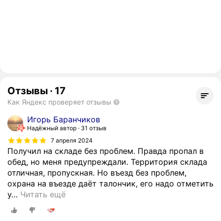
Отзывы
·
17
Как Яндекс проверяет отзывы
Игорь Баранчиков
Надёжный автор
31 отзыв
7 апреля 2024
Получил на складе без проблем. Правда пропал в
обед, но меня предупреждали. Территория склада
отличная, пропускная. Но въезд без проблем,
охрана на въезде даёт талончик, его надо отметить
у
…
Читать ещё