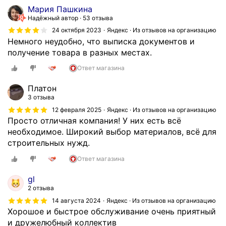
Мария Пашкина
Надёжный автор
53 отзыва
24 октября 2023
Яндекс · Из отзывов на организацию
Немного неудобно, что выписка документов и
получение товара в разных местах.
Ответ магазина
Платон
3 отзыва
12 февраля 2025
Яндекс · Из отзывов на организацию
Просто отличная компания! У них есть всё
необходимое. Широкий выбор материалов, всё для
строительных нужд.
Ответ магазина
gl
2 отзыва
14 августа 2024
Яндекс · Из отзывов на организацию
Хорошое и быстрое обслуживание очень приятный
и дружелюбный коллектив