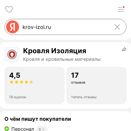
Кровля Изоляция
Кровля и кровельные материалы
4,5
17
отзывов
18 оценок
Читать отзывы
О чём пишут покупатели
Персонал
9