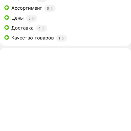
Ассортимент
6
Цены
5
Доставка
4
Качество товаров
1