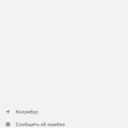
Колумбус
Сообщить об ошибке