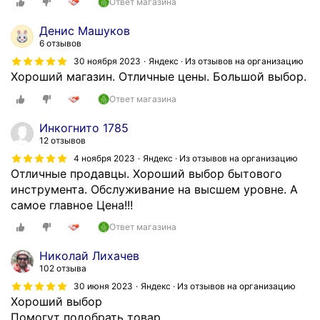
Ответ магазина
Денис Машуков
6 отзывов
30 ноября 2023
Яндекс · Из отзывов на организацию
Хороший магазин. Отличные цены. Большой выбор.
Ответ магазина
Инкогнито 1785
12 отзывов
4 ноября 2023
Яндекс · Из отзывов на организацию
Отличные продавцы. Хороший выбор бытового
инструмента. Обслуживание на высшем уровне. А
самое главное Цена!!!
Ответ магазина
Николай Лихачев
102 отзыва
30 июня 2023
Яндекс · Из отзывов на организацию
Хороший выбор
Помогут подобрать товар