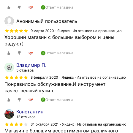
Ответ магазина
Анонимный пользователь
9 марта 2020
Яндекс · Из отзывов на организацию
Хороший магазин с большим выбором и цены
радуют)
Ответ магазина
Владимир П.
5 отзывов
8 февраля 2020
Яндекс · Из отзывов на организацию
Понравилось обслуживание.И инструмент
качественный купил.
Ответ магазина
Константин
12 отзывов
31 октября 2021
Яндекс · Из отзывов на организацию
Магазин с большим ассортиментом различного