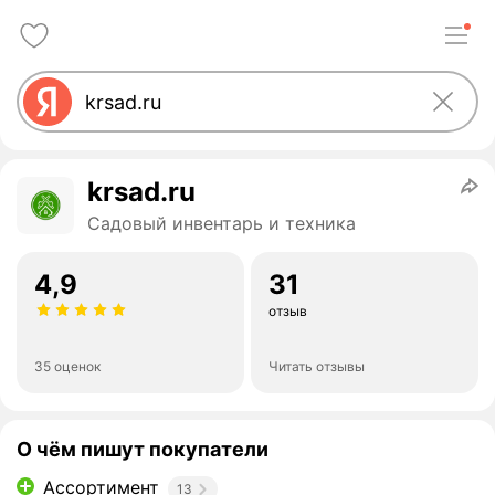
krsad.ru
Садовый инвентарь и техника
4,9
31
отзыв
35 оценок
Читать отзывы
О чём пишут покупатели
Ассортимент
13