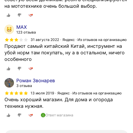
на мототехнике очень большой выбор.
MAX
123 отзыва
31 августа 2022
Яндекс · Из отзывов на организацию
Продают самый китайский Китай, инструмент на
убой норм там покупать, ну а в остальном, ничего
особенного
Роман Звонарев
3 отзыва
13 июля 2019
Яндекс · Из отзывов на организацию
Очень хороший магазин. Для дома и огорода
техника нужная.
Ответ магазина