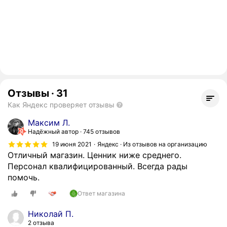
Отзывы
·
31
Как Яндекс проверяет отзывы
Максим Л.
Надёжный автор
745 отзывов
19 июня 2021
Яндекс · Из отзывов на организацию
Отличный магазин. Ценник ниже среднего.
Персонал квалифицированный. Всегда рады
помочь.
Ответ магазина
Николай П.
2 отзыва