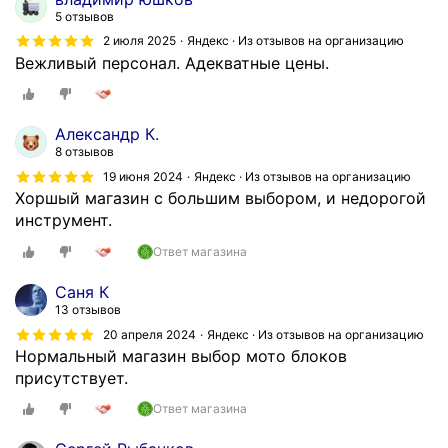
5 отзывов
2 июля 2025
Яндекс · Из отзывов на организацию
Вежливый персонал. Адекватные цены.
Александр К.
8 отзывов
19 июня 2024
Яндекс · Из отзывов на организацию
Хоршый магазин с большим выбором, и недорогой
инструмент.
Ответ магазина
Саня К
13 отзывов
20 апреля 2024
Яндекс · Из отзывов на организацию
Нормальный магазин выбор мото блоков
присутствует.
Ответ магазина