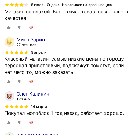
5 июля
Яндекс · Из отзывов на организацию
Магазин не плохой. Вот только товар, не хорошего
качества.
Митя Зарин
27 отзывов
9 апреля
Классный магазин, самые низкие цены по городу,
персонал приветливый, подскажут помогут, если
нет чего то, можно заказать
Олег Калинин
1 отзыв
14 марта
Покупал мотоблок 1 год назад, работает хорошо.
владимир юшков