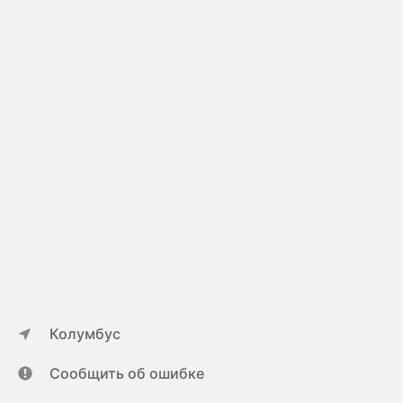
Колумбус
Сообщить об ошибке