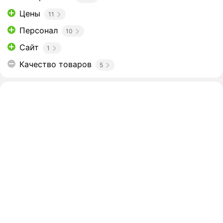
Цены
11
Персонал
10
Сайт
1
Качество товаров
5