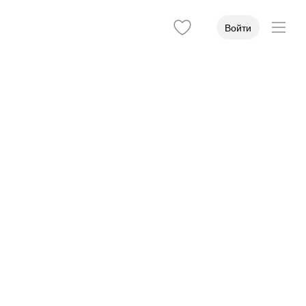
Войти