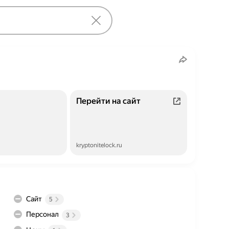
Перейти на сайт
kryptonitelock.ru
Сайт
5
Персонал
3