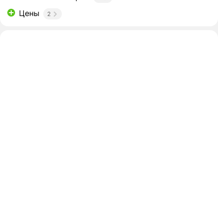
Цены
2