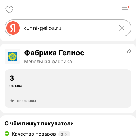
Фабрика Гелиос
Мебельная фабрика
3
отзыва
Читать отзывы
О чём пишут покупатели
Качество товаров
3