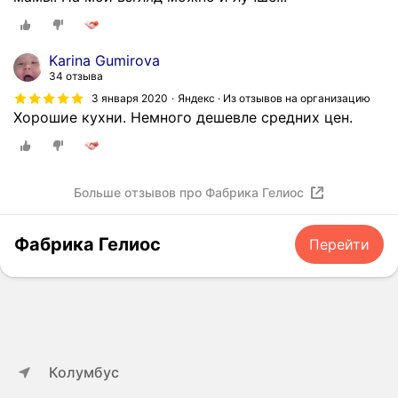
Karina Gumirova
34 отзыва
3 января 2020
Яндекс · Из отзывов на организацию
Хорошие кухни. Немного дешевле средних цен.
Больше отзывов про Фабрика Гелиос
Фабрика Гелиос
Перейти
Колумбус