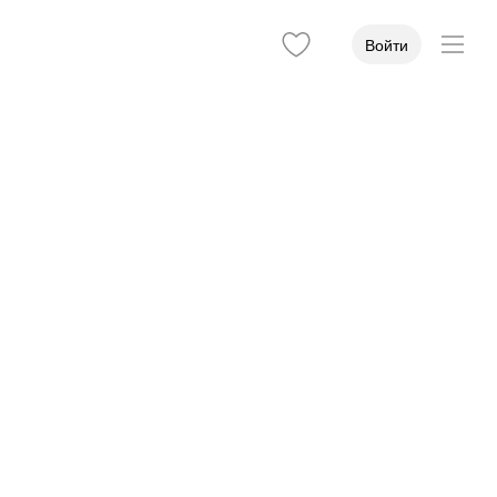
Войти