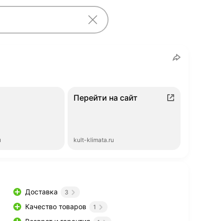
Перейти на сайт
ы
kult-klimata.ru
Доставка
3
Качество товаров
1