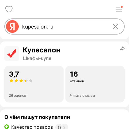
Купесалон
Шкафы-купе
3,7
16
отзывов
26 оценок
Читать отзывы
О чём пишут покупатели
Качество товаров
13