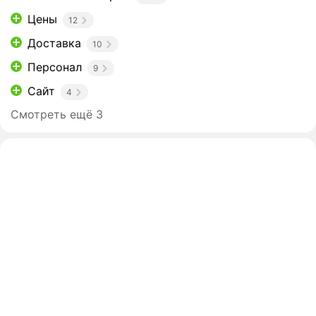
Цены
12
Доставка
10
Персонал
9
Сайт
4
Смотреть ещё 3