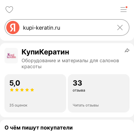
КупиКератин
Оборудование и материалы для салонов
красоты
5,0
33
отзыва
35 оценок
Читать отзывы
О чём пишут покупатели