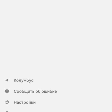
Колумбус
Сообщить об ошибке
Настройки