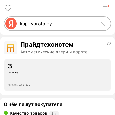
Прайдтехсистем
Автоматические двери и ворота
3
отзыва
Читать отзывы
О чём пишут покупатели
Качество товаров
2