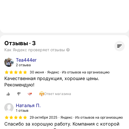
Отзывы
·
3
Как Яндекс проверяет отзывы
Tea444er
2 отзыва
30 июня
Яндекс · Из отзывов на организацию
Качественная продукция, хорошие цены.
Рекомендую!
Ответ магазина
Наталья П.
1 отзыв
29 октября 2025
Яндекс · Из отзывов на организацию
Спасибо за хорошую работу. Компания с которой