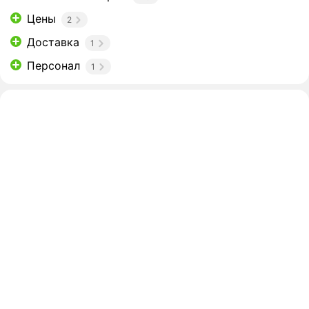
Цены
2
Доставка
1
Персонал
1