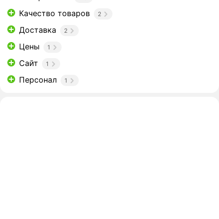
Качество товаров
2
Доставка
2
Цены
1
Сайт
1
Персонал
1