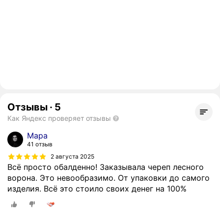
Отзывы
·
5
Как Яндекс проверяет отзывы
Мара
41 отзыв
2 августа 2025
Всё просто обалденно! Заказывала череп лесного
ворона. Это невообразимо. От упаковки до самого
изделия. Всё это стоило своих денег на 100%