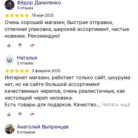
Фёдор Даниленко
3 отзыва
18 мая 2025
Очень хороший магазин, быстрая отправка,
отличная упаковка, широкий ассортимент, частые
новинки. Рекомендую!
Наталья
2 отзыва
3 февраля 2025
Интернет магазин, работает только сайт, шоурума
нет, но на сайте большой ассортимент
качественных черепов, очень реалистичные, как
настоящий череп человека.
Есть товары для подарков. Качество
…
Читать ещё
Анатолий Выпренцев
9 отзывов