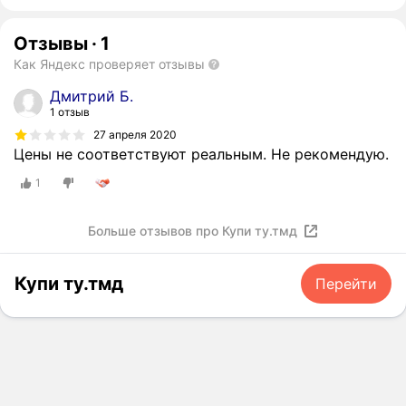
Отзывы
·
1
Как Яндекс проверяет отзывы
Дмитрий Б.
1 отзыв
27 апреля 2020
Цены не соответствуют реальным. Не рекомендую.
1
Больше отзывов про Купи ту.тмд
Купи ту.тмд
Перейти