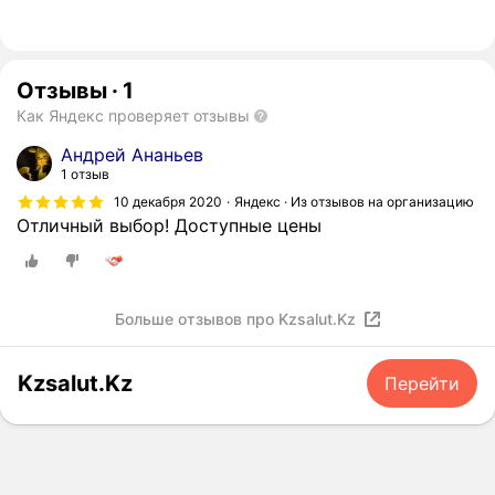
Отзывы
·
1
Как Яндекс проверяет отзывы
Андрей Ананьев
1 отзыв
10 декабря 2020
Яндекс · Из отзывов на организацию
Отличный выбор! Доступные цены
Больше отзывов про Kzsalut.Kz
Kzsalut.Kz
Перейти