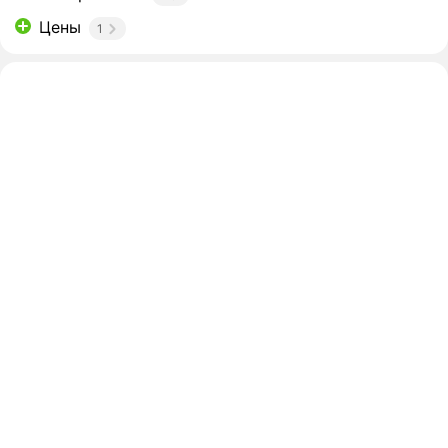
Цены
1