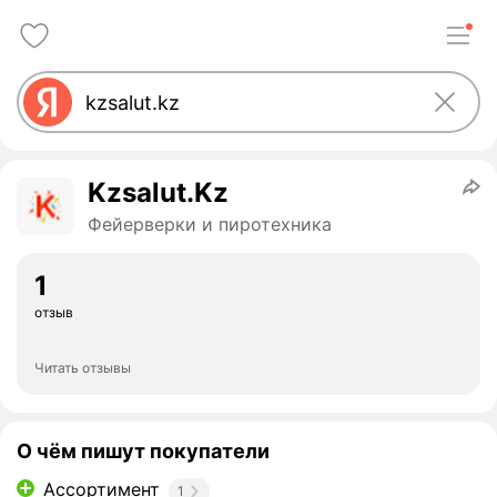
Kzsalut.Kz
Фейерверки и пиротехника
1
отзыв
Читать отзывы
О чём пишут покупатели
Ассортимент
1