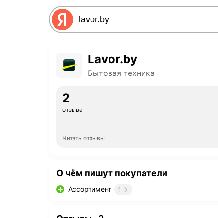
Lavor.by
Бытовая техника
2
отзыва
Читать отзывы
О чём пишут покупатели
Ассортимент
1