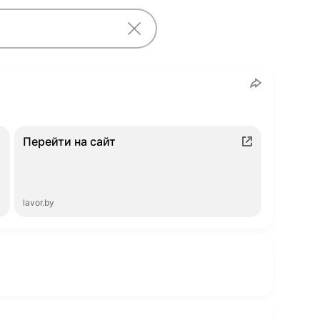
Перейти на сайт
lavor.by