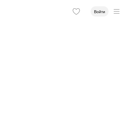
Войти