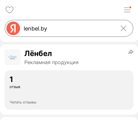
Лёнбел
Рекламная продукция
1
отзыв
Читать отзывы