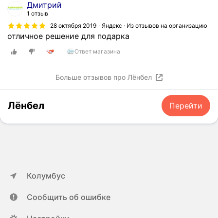
Дмитрий
1 отзыв
28 октября 2019
Яндекс · Из отзывов на организацию
отличное решение для подарка
Ответ магазина
Больше отзывов про Лёнбел
Лёнбел
Перейти
Колумбус
Сообщить об ошибке