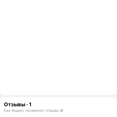
Отзывы
·
1
Как Яндекс проверяет отзывы