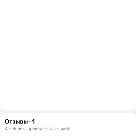
Отзывы
·
1
Как Яндекс проверяет отзывы