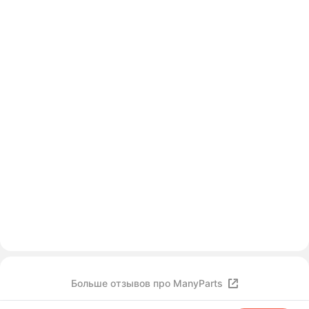
Больше отзывов про ManyParts