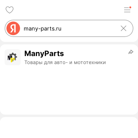
ManyParts
Товары для авто- и мототехники