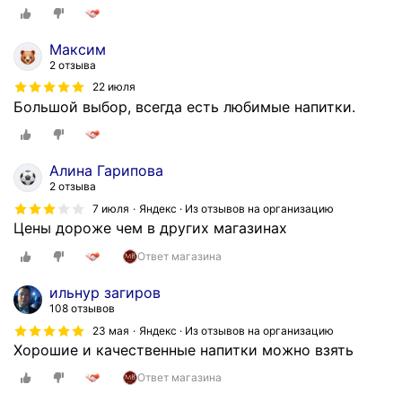
Максим
2 отзыва
22 июля
Большой выбор, всегда есть любимые напитки.
Алина Гарипова
2 отзыва
7 июля
Яндекс · Из отзывов на организацию
Цены дороже чем в других магазинах
Ответ магазина
ильнур загиров
108 отзывов
23 мая
Яндекс · Из отзывов на организацию
Хорошие и качественные напитки можно взять
Ответ магазина