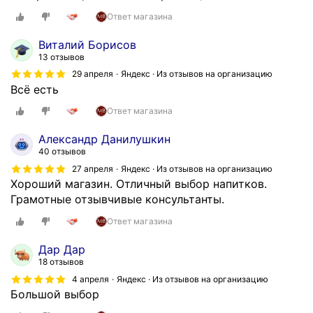
Ответ магазина
Виталий Борисов
13 отзывов
29 апреля
Яндекс · Из отзывов на организацию
Всё есть
Ответ магазина
Александр Данилушкин
40 отзывов
27 апреля
Яндекс · Из отзывов на организацию
Хороший магазин. Отличный выбор напитков.
Грамотные отзывчивые консультанты.
Ответ магазина
Дар Дар
18 отзывов
4 апреля
Яндекс · Из отзывов на организацию
Большой выбор