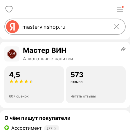
Мастер ВИН
Алкогольные напитки
4,5
573
отзыва
607 оценок
Читать отзывы
О чём пишут покупатели
Ассортимент
277