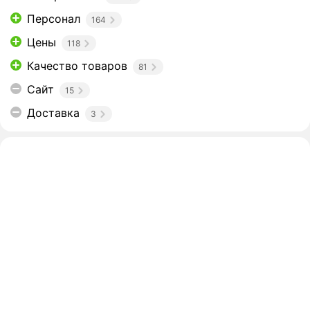
Персонал
164
Цены
118
Качество товаров
81
Сайт
15
Доставка
3