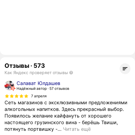
Отзывы
·
573
Как Яндекс проверяет отзывы
Салават Юлдашев
Надёжный автор
57 отзывов
7 апреля
Сеть магазинов с эксклюзивными предложениями
алкогольных напитков. Здесь прекрасный выбор.
Появилось желание кайфануть от хорошего
настоящего грузинского вина - берёшь Твиши,
потянуть портвишку -
…
Читать ещё