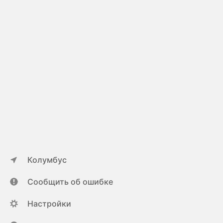
Колумбус
Сообщить об ошибке
Настройки