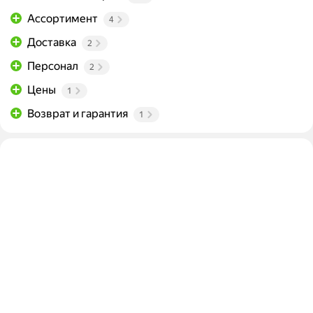
Ассортимент
4
Доставка
2
Персонал
2
Цены
1
Возврат и гарантия
1