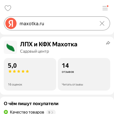
ЛПХ и КФХ Махотка
Садовый центр
5,0
14
отзывов
16 оценок
Читать отзывы
О чём пишут покупатели
Качество товаров
9